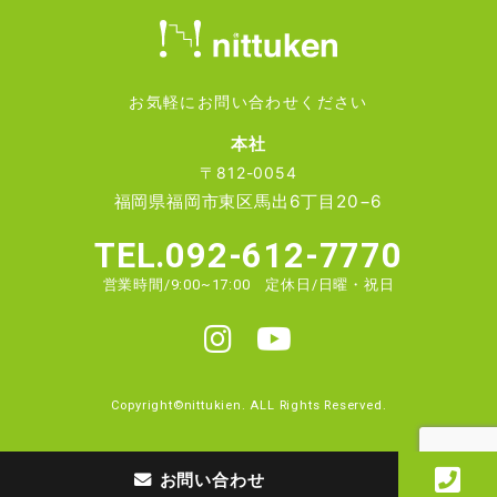
お気軽にお問い合わせください
本社
〒812-0054
福岡県福岡市東区馬出6丁目20−6
TEL.092-612-7770
営業時間/9:00~17:00 定休日/日曜・祝日
Copyright©nittukien. ALL Rights Reserved.
お問い合わせ