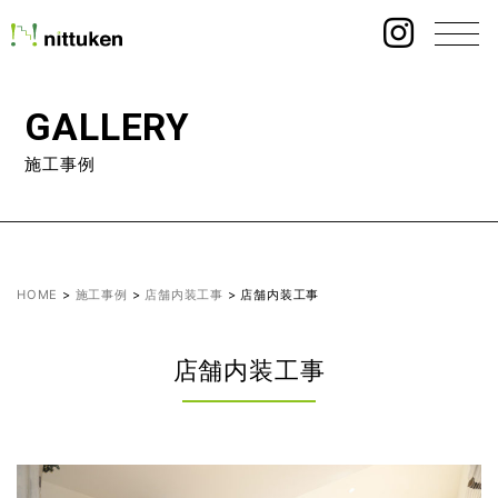
GALLERY
施工事例
HOME
>
施工事例
>
店舗内装工事
>
店舗内装工事
店舗内装工事