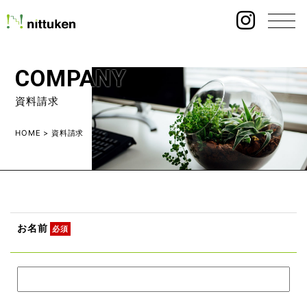
COMPANY
資料請求
HOME
>
資料請求
お名前
必須