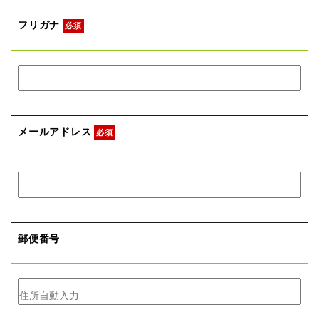
フリガナ
必須
メールアドレス
必須
郵便番号