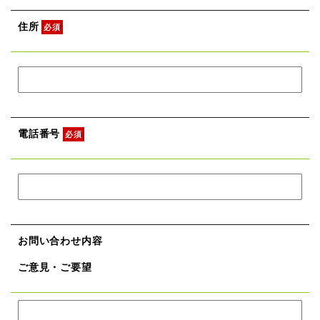
住所
必須
電話番号
必須
お問い合わせ内容
ご意見・ご要望