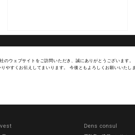
弊社のウェブサイトをご訪問いただき、誠にありがとうございます。
かりやすくお伝えしてまいります。 今後ともよろしくお願いいたし
ovest
Dens consul