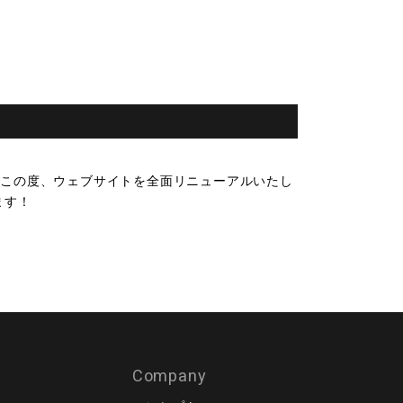
 この度、ウェブサイトを全面リニューアルいたし
ます！
Company