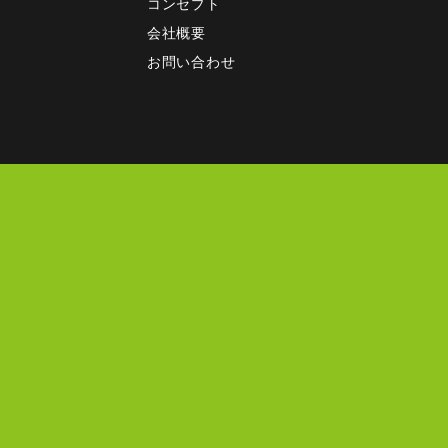
コンセプト
会社概要
）
お問い合わせ