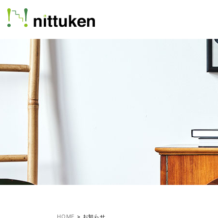
HOME
>
お知らせ