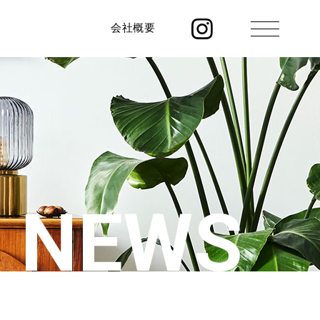
会社概要
NEWS