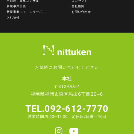
不動産、建築コンサル
コンセプト
新規事業計画
会社概要
新規事業（ＴＦシリーズ）
お問い合わせ
入札物件
お気軽にお問い合わせください
本社
〒812-0054
福岡県福岡市東区馬出6丁目20−6
TEL.092-612-7770
営業時間/9:00~17:00 定休日/日曜・祝日