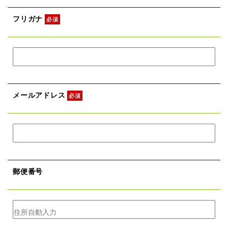
フリガナ
必須
メールアドレス
必須
郵便番号