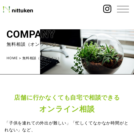
COMPANY
無料相談（オンライン）
HOME
>
無料相談（オンライン）
店舗に行かなくても自宅で相談できる
オンライン相談
「子供を連れての外出が難しい」「忙しくてなかなか時間がと
れない」など、