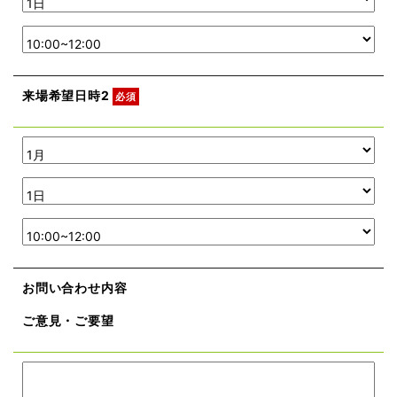
来場希望日時2
必須
お問い合わせ内容
ご意見・ご要望