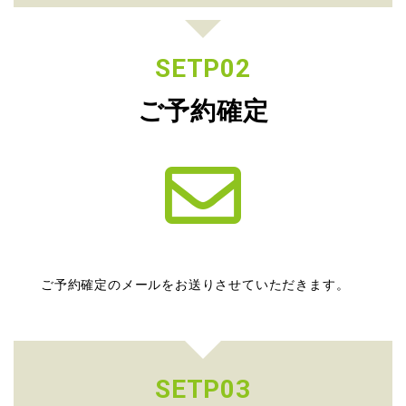
SETP02
ご予約確定
ご予約確定のメールをお送りさせていただきます。
SETP03