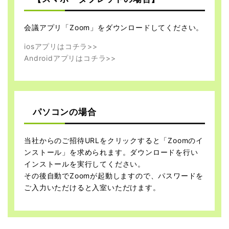
会議アプリ「Zoom」をダウンロードしてください。
iosアプリはコチラ>>
Androidアプリはコチラ>>
パソコンの場合
当社からのご招待URLをクリックすると「Zoomのイ
ンストール」を求められます。ダウンロードを行い
インストールを実行してください。
その後自動でZoomが起動しますので、パスワードを
ご入力いただけると入室いただけます。