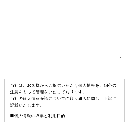
当社は、お客様からご提供いただく個人情報を、細心の
注意をもって管理をいたしております。
当社の個人情報保護についての取り組みに関し、下記に
記載いたします。
■個人情報の収集と利用目的
当社はお客様の個人情報を収集する際、あらかじめその