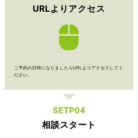
URLよりアクセス
ご予約の日時になりましたらURLよりアクセスしてく
ださい。
SETP04
相談スタート