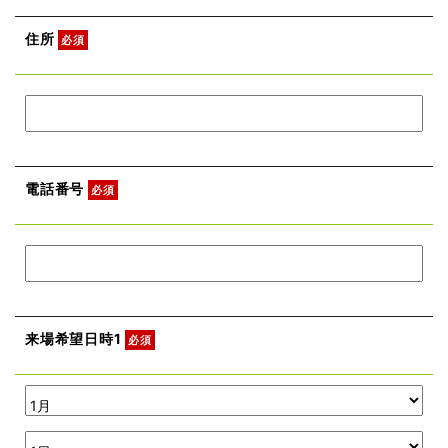
住所
必須
電話番号
必須
来場希望日時1
必須