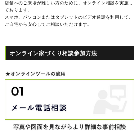
店舗へのご来場が難しい方のために、オンライン相談を実施し
ております。
スマホ、パソコンまたはタブレットのビデオ通話を利用して、
ご自宅から安心してご相談いただけます。
オンライン家づくり相談参加方法