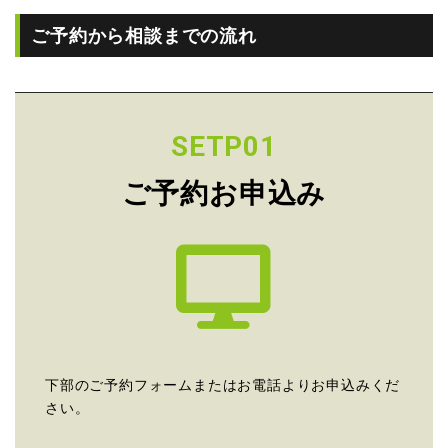
ご予約から相談までの流れ
SETP01
ご予約お申込み
下部のご予約フォームまたはお電話よりお申込みくだ
さい。