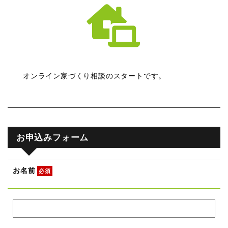
オンライン家づくり相談のスタートです。
お申込みフォーム
お名前
必須