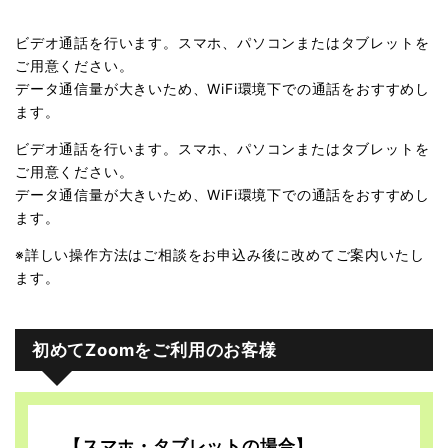
ビデオ通話を行います。スマホ、パソコンまたはタブレットを
ご用意ください。
データ通信量が大きいため、WiFi環境下での通話をおすすめし
ます。
ビデオ通話を行います。スマホ、パソコンまたはタブレットを
ご用意ください。
データ通信量が大きいため、WiFi環境下での通話をおすすめし
ます。
※詳しい操作方法はご相談をお申込み後に改めてご案内いたし
ます。
初めてZoomをご利用のお客様
【スマホ・タブレットの場合】