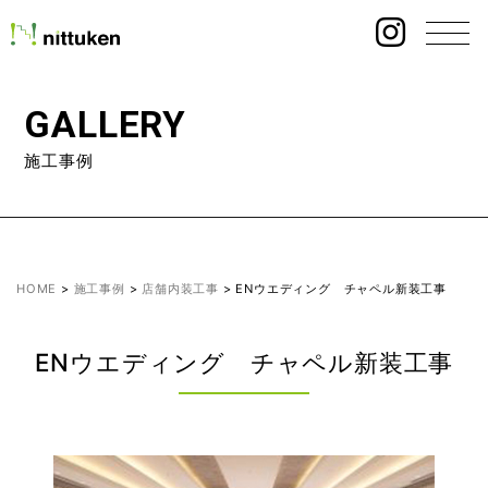
GALLERY
施工事例
HOME
>
施工事例
>
店舗内装工事
>
ENウエディング チャペル新装工事
ENウエディング チャペル新装工事