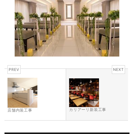
PREV
NEXT
カリアーリ新装工事
店舗内装工事