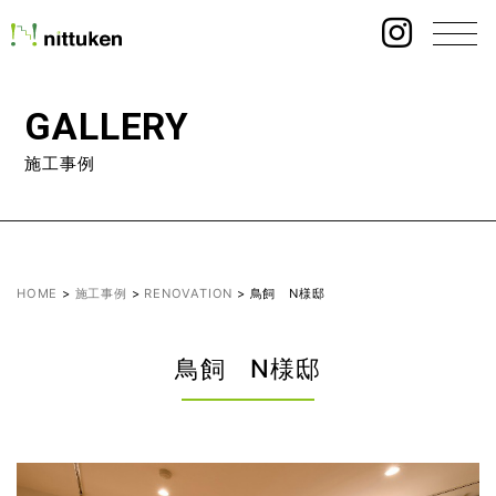
GALLERY
施工事例
HOME
>
施工事例
>
RENOVATION
>
鳥飼 N様邸
鳥飼 N様邸