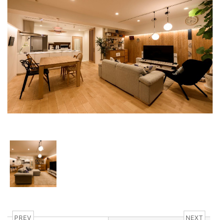
PREV
NEXT