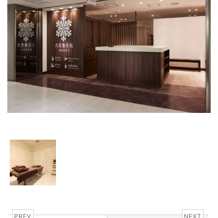
PREV
NEXT