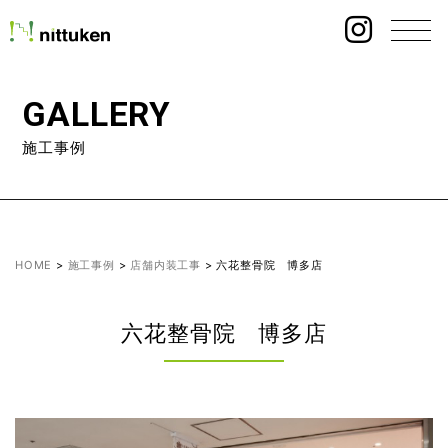
GALLERY
施工事例
HOME
>
施工事例
>
店舗内装工事
>
六花整骨院 博多店
六花整骨院 博多店