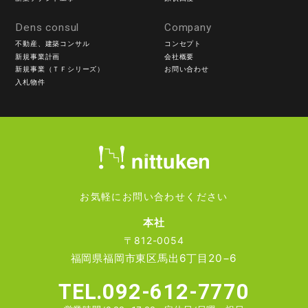
Dens consul
Company
不動産、建築コンサル
コンセプト
新規事業計画
会社概要
新規事業（ＴＦシリーズ）
お問い合わせ
入札物件
お気軽にお問い合わせください
本社
〒812-0054
福岡県福岡市東区馬出6丁目20−6
TEL.092-612-7770