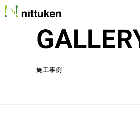
GALLER
施工事例