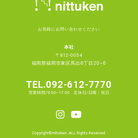
お気軽にお問い合わせください
本社
〒812-0054
福岡県福岡市東区馬出6丁目20−6
TEL.092-612-7770
営業時間/9:00~17:00 定休日/日曜・祝日
Copyright©nittukien. ALL Rights Reserved.