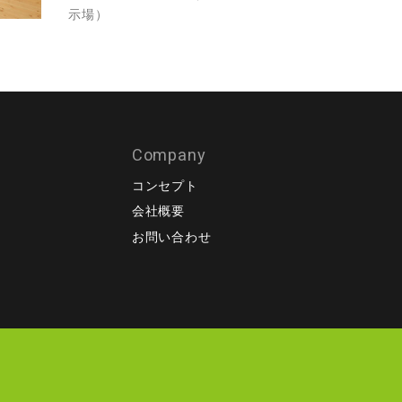
示場）
Company
コンセプト
会社概要
）
お問い合わせ