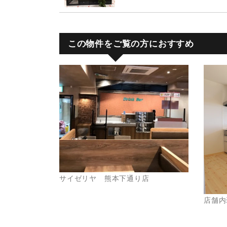
この物件をご覧の方におすすめ
サイゼリヤ 熊本下通り店
店舗内