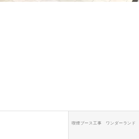
喫煙ブース工事 ワンダーランド