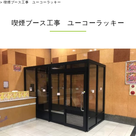
>
喫煙ブース工事 ユーコーラッキー
喫煙ブース工事 ユーコーラッキー