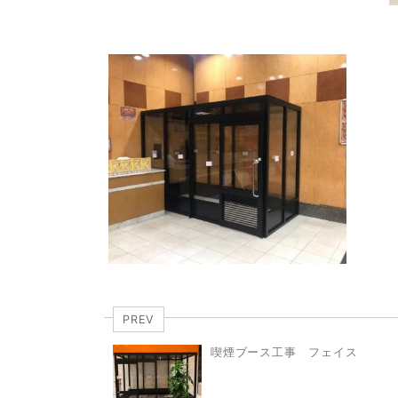
PREV
喫煙ブース工事 フェイス