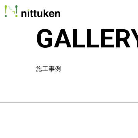
GALLER
施工事例