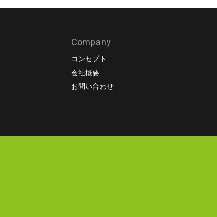
Company
コンセプト
会社概要
）
お問い合わせ