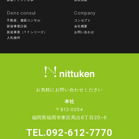
Dens consul
Company
不動産、建築コンサル
コンセプト
新規事業計画
会社概要
新規事業（ＴＦシリーズ）
お問い合わせ
入札物件
お気軽にお問い合わせください
本社
〒812-0054
福岡県福岡市東区馬出6丁目20−6
TEL.092-612-7770