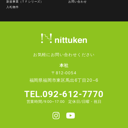
新規事業（ＴＦシリーズ）
お問い合わせ
入札物件
お気軽にお問い合わせください
本社
〒812-0054
福岡県福岡市東区馬出6丁目20−6
TEL.092-612-7770
営業時間/9:00~17:00 定休日/日曜・祝日