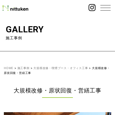
GALLERY
施工事例
HOME
>
施工事例
>
大規模改修・喫煙ブース・オフィス工事
>
大規模改修・
原状回復・営繕工事
大規模改修・原状回復・営繕工事