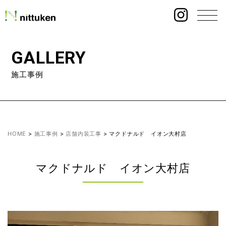
GALLERY
施工事例
HOME
>
施工事例
>
店舗内装工事
>
マクドナルド イオン大村店
マクドナルド イオン大村店