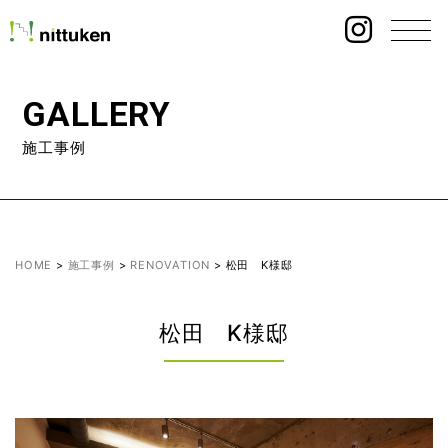
GALLERY
施工事例
HOME
>
施工事例
>
RENOVATION
>
松田 K様邸
松田 K様邸