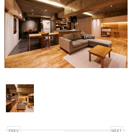
PREV
NEXT