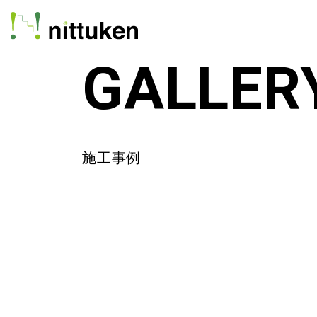
GALLER
施工事例