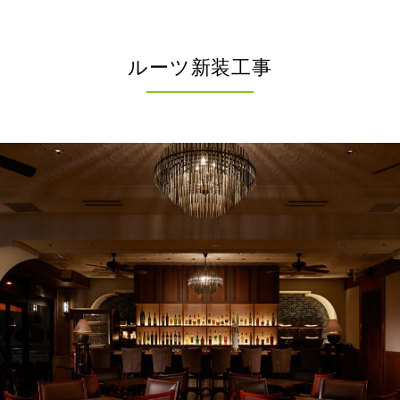
ルーツ新装工事