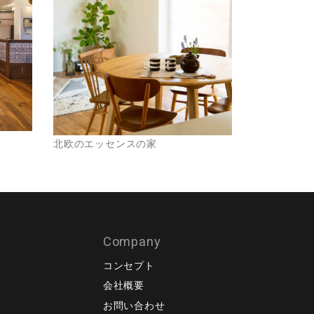
北欧のエッセンスの家
Company
コンセプト
会社概要
）
お問い合わせ