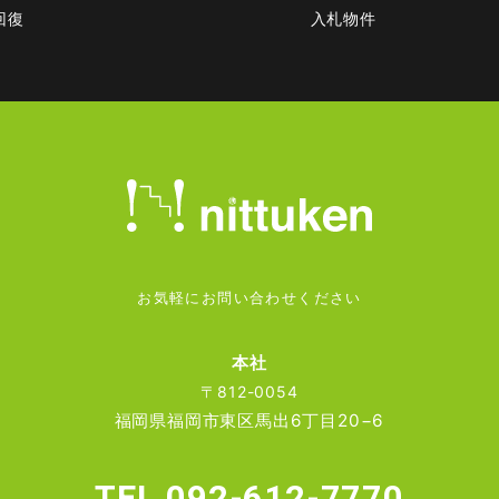
回復
入札物件
お気軽にお問い合わせください
本社
〒812-0054
福岡県福岡市東区馬出6丁目20−6
TEL.092-612-7770