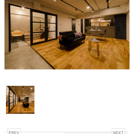
PREV
NEXT