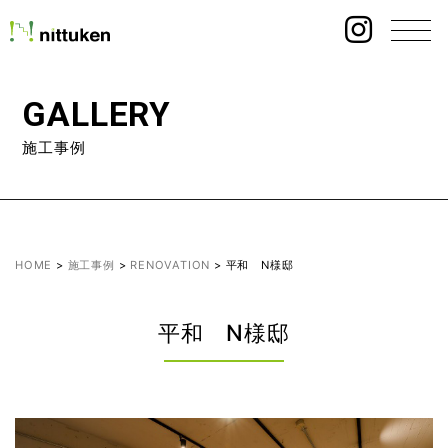
GALLERY
施工事例
HOME
>
施工事例
>
RENOVATION
>
平和 N様邸
平和 N様邸