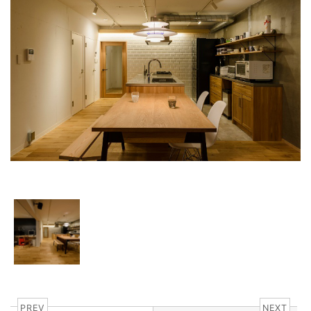
PREV
NEXT