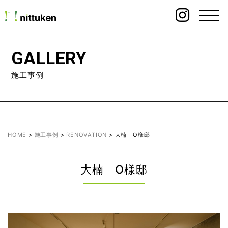
GALLERY
施工事例
HOME
>
施工事例
>
RENOVATION
>
大楠 O様邸
大楠 O様邸