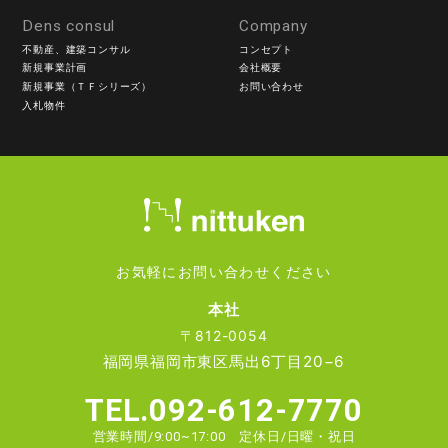
Dens consul
Company
不動産、建築コンサル
コンセプト
新規事業計画
会社概要
新規事業（ＴＦシリーズ）
お問い合わせ
入札物件
お気軽にお問い合わせください
本社
〒812-0054
福岡県福岡市東区馬出6丁目20−6
TEL.092-612-7770
営業時間/9:00~17:00 定休日/日曜・祝日