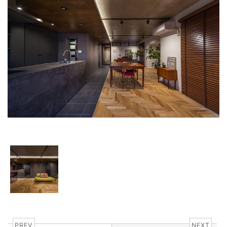
PREV
NEXT