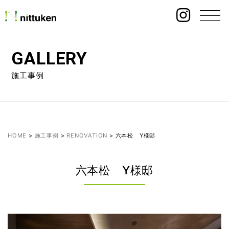
GALLERY
施工事例
HOME
>
施工事例
>
RENOVATION
>
六本松 Y様邸
六本松 Y様邸