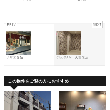
PREV
NEXT
サザエ食品
ClubDAM 久留米店
この物件をご覧の方におすすめ