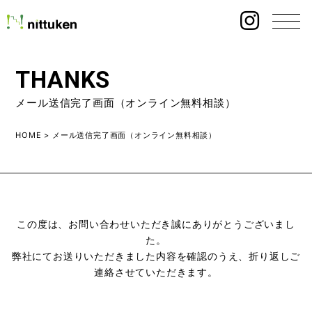
THANKS
メール送信完了画面（オンライン無料相談）
HOME
>
メール送信完了画面（オンライン無料相談）
この度は、お問い合わせいただき誠にありがとうございまし
た。
弊社にてお送りいただきました内容を確認のうえ、折り返しご
連絡させていただきます。