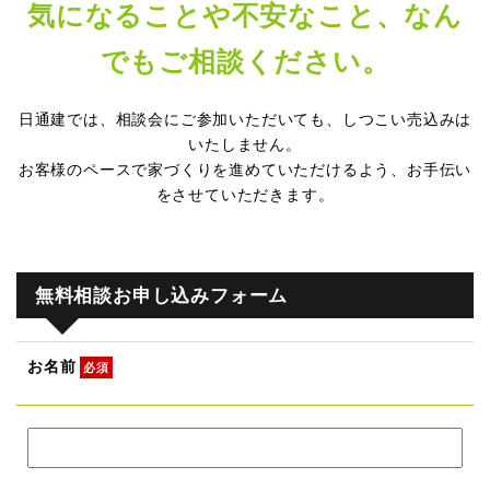
気になることや不安なこと、なん
でもご相談ください。
日通建では、相談会にご参加いただいても、しつこい売込みは
いたしません。
お客様のペースで家づくりを進めていただけるよう、お手伝い
をさせていただきます。
無料相談お申し込みフォーム
お名前
必須