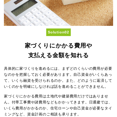
Solution02
家づくりにかかる費用や
支払える金額を知れる
具体的に家づくりを進めるには、まずどのくらいの費用が必要
なのかを把握しておく必要があります。自己資金がいくらあっ
て、いくら融資を受けられるのか。また、どのように返済して
いくのかを明確にしなければ話を進めることができません。
家づくりにかかる費用は土地代や建築費用だけではありませ
ん。付帯工事費や諸費用などもかかってきます。日通建では、
いくら費用がかかるのか、住宅ローンや自己資金が必要なタイ
ミングなど、資金計画のご相談も承ります。