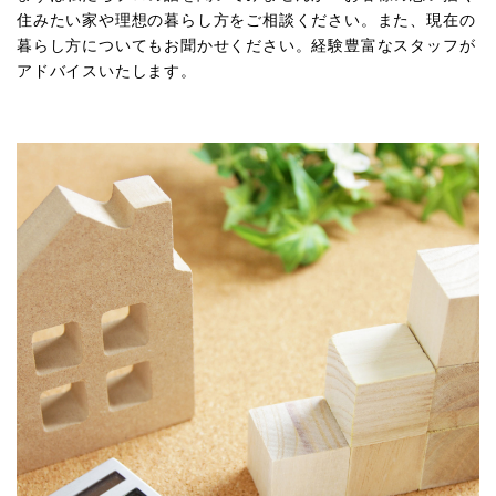
住みたい家や理想の暮らし方をご相談ください。また、現在の
暮らし方についてもお聞かせください。経験豊富なスタッフが
アドバイスいたします。