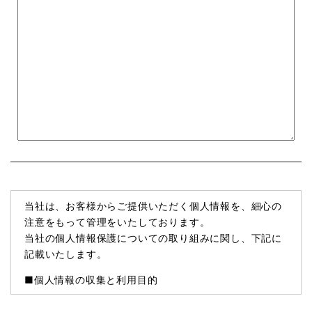
当社は、お客様からご提供いただく個人情報を、細心の
注意をもって管理をいたしております。
当社の個人情報保護についての取り組みに関し、下記に
記載いたします。
■個人情報の収集と利用目的
当社はお客様の個人情報を収集する際、あらかじめその