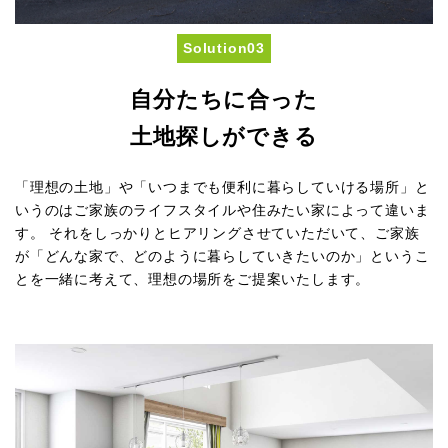
Solution03
自分たちに合った
土地探しができる
「理想の土地」や「いつまでも便利に暮らしていける場所」と
いうのはご家族のライフスタイルや住みたい家によって違いま
す。 それをしっかりとヒアリングさせていただいて、ご家族
が「どんな家で、どのように暮らしていきたいのか」というこ
とを一緒に考えて、理想の場所をご提案いたします。