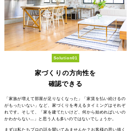
Solution01
家づくりの方向性を
確認できる
「家族が増えて部屋が足りなくなった」「家賃を払い続けるの
がもったいない」など、家づくりを考えるタイミングはそれぞ
れです。そして、「家を建てたいけど、何から始めればいいの
かわからない…」と思う人も多いのではないでしょうか。
まずは私たちプロの話を聞いてみませんか？お客様の思い描く