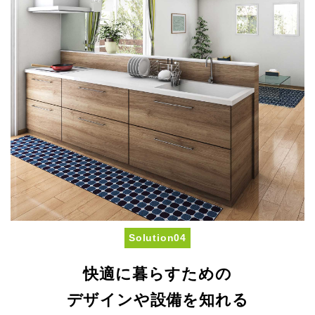
Solution04
快適に暮らすための
デザインや設備を知れる