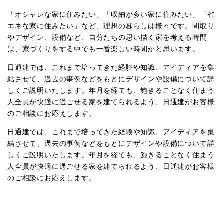
「オシャレな家に住みたい」「収納が多い家に住みたい」「省
エネな家に住みたい」など、理想の暮らしは様々です。間取り
やデザイン、設備など、自分たちの思い描く家を考える時間
は、家づくりをする中でも一番楽しい時間かと思います。
日通建では、これまで培ってきた経験や知識、アイディアを集
結させて、過去の事例などをもとにデザインや設備について詳
しくご説明いたします。年月を経ても、飽きることなく住まう
人全員が快適に過ごせる家を建てられるよう、日通建がお客様
のご相談にお応えします。
日通建では、これまで培ってきた経験や知識、アイディアを集
結させて、過去の事例などをもとにデザインや設備について詳
しくご説明いたします。年月を経ても、飽きることなく住まう
人全員が快適に過ごせる家を建てられるよう、日通建がお客様
のご相談にお応えします。