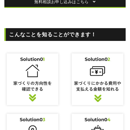
無料相談お申し込みはこちら
こんなことを知ることができます！