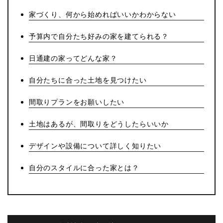
家づくり、何から始めればいいかわからない
予算内で自分たち好みの家を建てられる？
日通建の家ってどんな家？
自分たちに合った土地を見つけたい
間取りプランをお願いしたい
土地はあるが、間取りをどうしたらいいか
デザインや設備について詳しく知りたい
自分のスタイルに合った家とは？