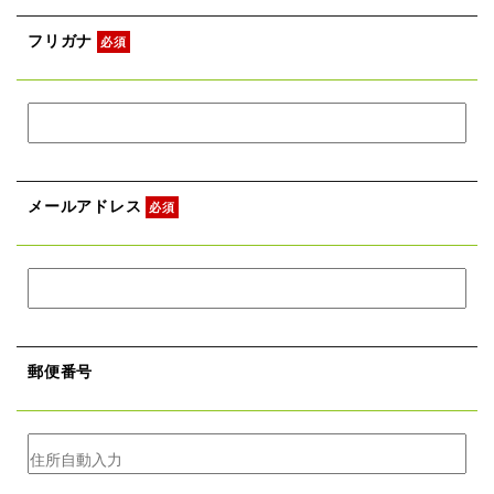
フリガナ
必須
メールアドレス
必須
郵便番号