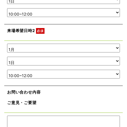
来場希望日時2
必須
お問い合わせ内容
ご意見・ご要望