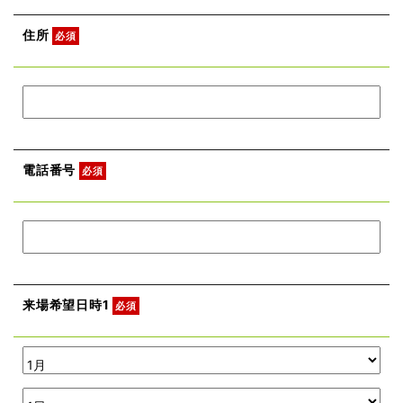
住所
必須
電話番号
必須
来場希望日時1
必須