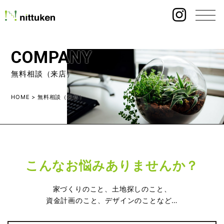
COMPANY
無料相談（来店）
HOME
>
無料相談（来店）
こんなお悩みありませんか？
家づくりのこと、土地探しのこと、
資金計画のこと、デザインのことなど…