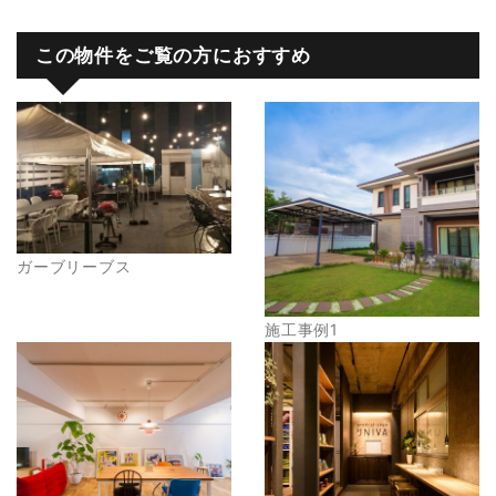
この物件をご覧の方におすすめ
ガーブリーブス
施工事例1