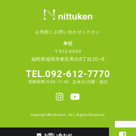
お気軽にお問い合わせください
本社
〒812-0054
福岡県福岡市東区馬出6丁目20−6
TEL.092-612-7770
営業時間/9:00~17:00 定休日/日曜・祝日
Copyright©nittukien. ALL Rights Reserved.
お問い合わせ