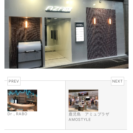
PREV
NEXT
Dr，RABO
鹿児島 アミュプラザ
AMOSTYLE