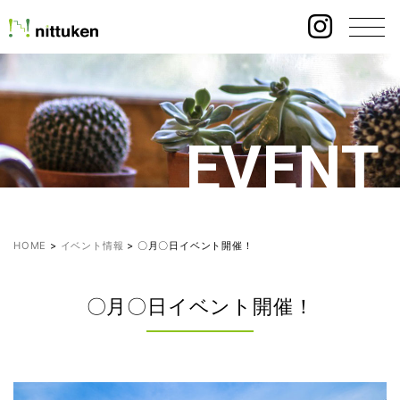
EVENT
HOME
>
イベント情報
>
〇月〇日イベント開催！
〇月〇日イベント開催！