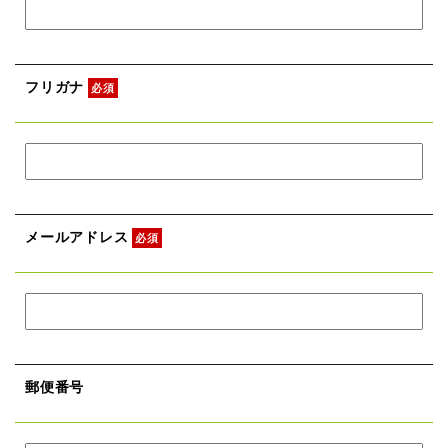
フリガナ
必須
メールアドレス
必須
郵便番号