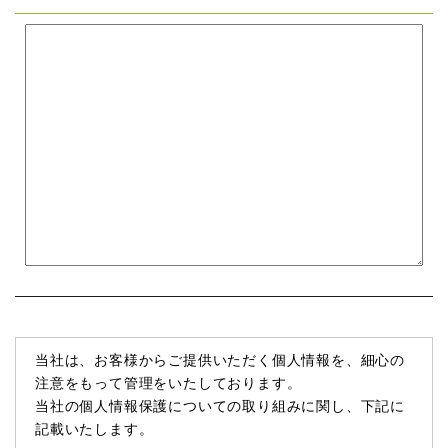
当社は、お客様からご提供いただく個人情報を、細心の
注意をもって管理をいたしております。
当社の個人情報保護についての取り組みに関し、下記に
記載いたします。