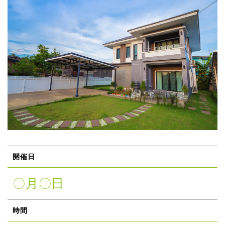
開催日
〇月〇日
時間