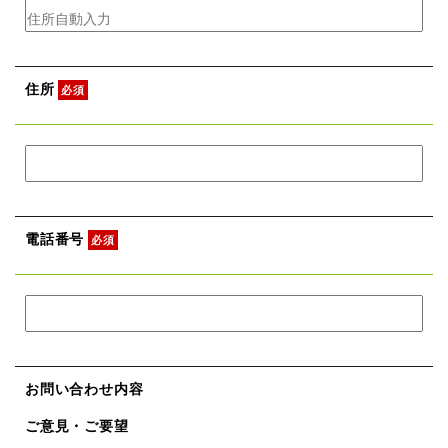
住所
必須
電話番号
必須
お問い合わせ内容
ご意見・ご要望