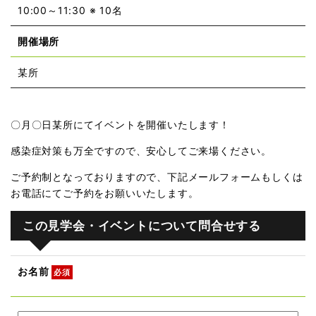
10:00～11:30 ※ 10名
開催場所
某所
〇月〇日某所にてイベントを開催いたします！
感染症対策も万全ですので、安心してご来場ください。
ご予約制となっておりますので、下記メールフォームもしくは
お電話にてご予約をお願いいたします。
この見学会・イベントについて問合せする
お名前
必須